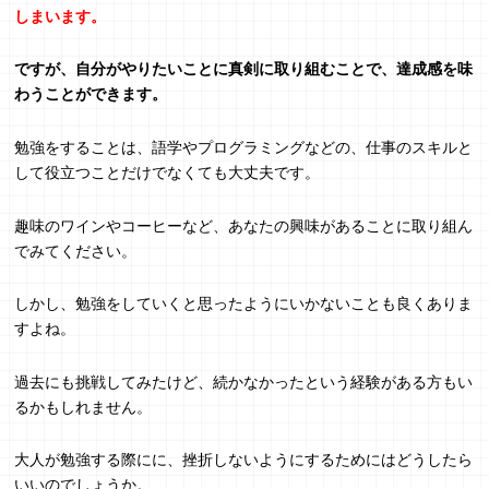
しまいます。
ですが、自分がやりたいことに真剣に取り組むことで、達成感を味
わうことができます。
勉強をすることは、語学やプログラミングなどの、仕事のスキルと
して役立つことだけでなくても大丈夫です。
趣味のワインやコーヒーなど、あなたの興味があることに取り組ん
でみてください。
しかし、勉強をしていくと思ったようにいかないことも良くありま
すよね。
過去にも挑戦してみたけど、続かなかったという経験がある方もい
るかもしれません。
大人が勉強する際にに、挫折しないようにするためにはどうしたら
いいのでしょうか。