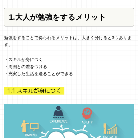
1.大人が勉強をするメリット
勉強をすることで得られるメリットは、大きく分けると3つありま
す。
・スキルが身につく
・周囲との差をつける
・充実した生活を送ることができる
1.1 スキルが身につく