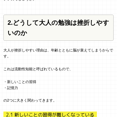
2.どうして大人の勉強は挫折しやす
いのか
大人が挫折しやすい理由は、年齢とともに脳が衰えてしまうからで
す。
これは流動性知能と呼ばれているもので、
・新しいことの習得
・記憶力
の2つに大きく関わってきます。
2.1 新しいことの習得が難しくなっている