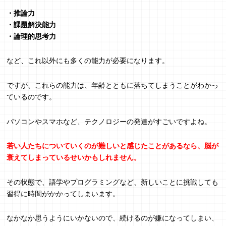
・推論力
・課題解決能力
・論理的思考力
など、これ以外にも多くの能力が必要になります。
ですが、これらの能力は、年齢とともに落ちてしまうことがわかっ
ているのです。
パソコンやスマホなど、テクノロジーの発達がすごいですよね。
若い人たちについていくのが難しいと感じたことがあるなら、脳が
衰えてしまっているせいかもしれません。
その状態で、語学やプログラミングなど、新しいことに挑戦しても
習得に時間がかかってしまいます。
なかなか思うようにいかないので、続けるのが嫌になってしまい、