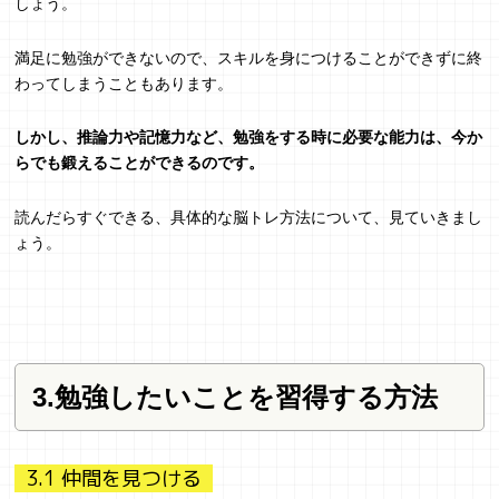
しょう。
満足に勉強ができないので、スキルを身につけることができずに終
わってしまうこともあります。
しかし、推論力や記憶力など、勉強をする時に必要な能力は、今か
らでも鍛えることができるのです。
読んだらすぐできる、具体的な脳トレ方法について、見ていきまし
ょう。
3.勉強したいことを習得する方法
3.1 仲間を見つける