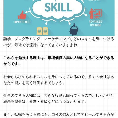
語学、プログラミング、マーケティングなどのスキルを身につける
のが、最近では流行になってきていますよね。
これらを勉強する理由は、市場価値の高い人物になることができる
からです。
社会から求められるスキルを身につけているので、多くの会社はあ
なたの能力を高く評価するでしょう。
仕事のできる人物には、大きな役割も回ってくるので、しっかりと
結果を残せば、昇進・昇級などにもつながります。
また、転職を考える際にも、自分の強みとしてアピールできる点が