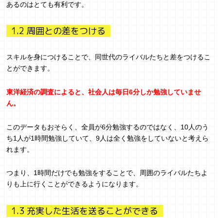
あるのはとても有利です。
1.2 周囲との差をつける
スキルを身につけることで、同世代のライバルたちと差をつけるこ
とができます。
東洋経済の調査によると、社会人は毎日6分しか勉強していませ
ん。
このデータもおそらく、全員が6分勉強するのではなく、10人のう
ち1人が1時間勉強していて、9人は全く勉強をしていないと考えら
れます。
つまり、1時間だけでも勉強をすることで、周囲のライバルたちよ
りも上に行くことができるようになります。
1.3 充実した生活を送ることができる