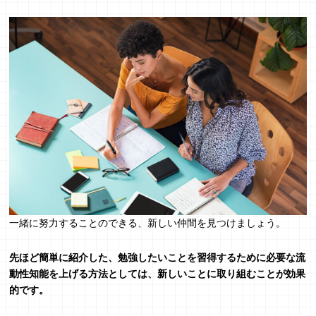
一緒に努力することのできる、新しい仲間を見つけましょう。
先ほど簡単に紹介した、勉強したいことを習得するために必要な流
動性知能を上げる方法としては、新しいことに取り組むことが効果
的です。