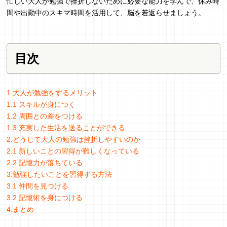
忙しい大人が勉強で挫折しないために必要な能力を学んで、休み時
間や出勤中のスキマ時間を活用して、脳を若返らせましょう。
目次
1.大人が勉強をするメリット
1.1 スキルが身につく
1.2 周囲との差をつける
1.3 充実した生活を送ることができる
2.どうして大人の勉強は挫折しやすいのか
2.1 新しいことの習得が難しくなっている
2.2 記憶力が落ちている
3.勉強したいことを習得する方法
3.1 仲間を見つける
3.2 記憶術を身につける
4.まとめ