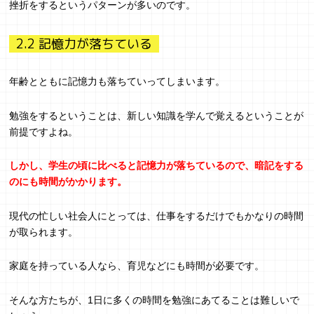
挫折をするというパターンが多いのです。
2.2 記憶力が落ちている
年齢とともに記憶力も落ちていってしまいます。
勉強をするということは、新しい知識を学んで覚えるということが
前提ですよね。
しかし、学生の頃に比べると記憶力が落ちているので、暗記をする
のにも時間がかかります。
現代の忙しい社会人にとっては、仕事をするだけでもかなりの時間
が取られます。
家庭を持っている人なら、育児などにも時間が必要です。
そんな方たちが、1日に多くの時間を勉強にあてることは難しいで