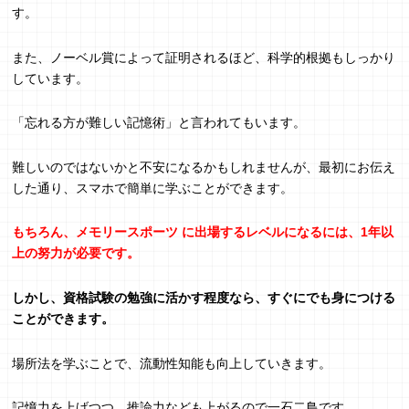
す。
また、ノーベル賞によって証明されるほど、科学的根拠もしっかり
しています。
「忘れる方が難しい記憶術」と言われてもいます。
難しいのではないかと不安になるかもしれませんが、最初にお伝え
した通り、スマホで簡単に学ぶことができます。
もちろん、メモリースポーツ に出場するレベルになるには、1年以
上の努力が必要です。
しかし、資格試験の勉強に活かす程度なら、すぐにでも身につける
ことができます。
場所法を学ぶことで、流動性知能も向上していきます。
記憶力を上げつつ、推論力なども上がるので一石二鳥です。