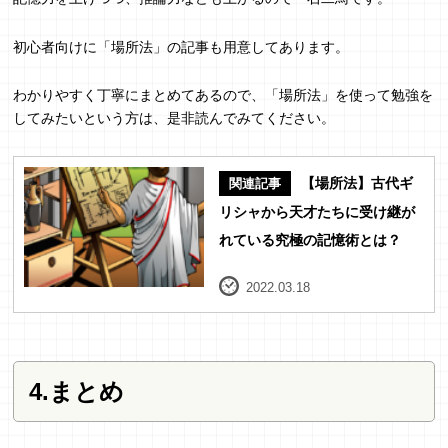
初心者向けに「場所法」の記事も用意してあります。
わかりやすく丁寧にまとめてあるので、「場所法」を使って勉強を
してみたいという方は、是非読んでみてください。
【場所法】古代ギ
関連記事
リシャから天才たちに受け継が
れている究極の記憶術とは？
2022.03.18
4.まとめ