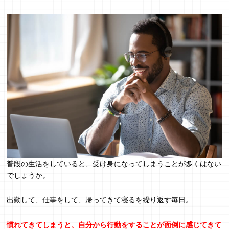
普段の生活をしていると、受け身になってしまうことが多くはない
でしょうか。
出勤して、仕事をして、帰ってきて寝るを繰り返す毎日。
慣れてきてしまうと、自分から行動をすることが面倒に感じてきて