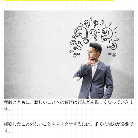
年齢とともに、新しいことへの習得はどんどん難しくなっていきま
す。
経験したことのないことをマスターするには、多くの能力が必要で
す。