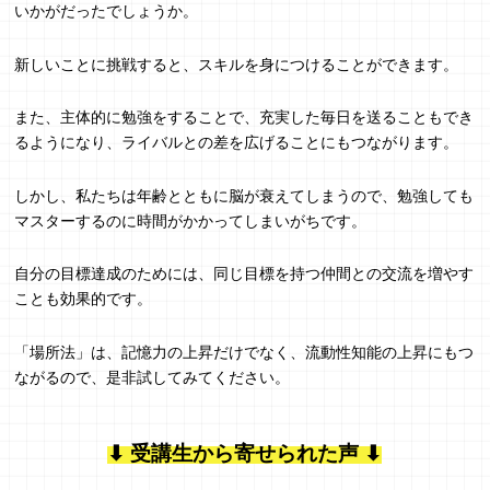
いかがだったでしょうか。
新しいことに挑戦すると、スキルを身につけることができます。
また、主体的に勉強をすることで、充実した毎日を送ることもでき
るようになり、ライバルとの差を広げることにもつながります。
しかし、私たちは年齢とともに脳が衰えてしまうので、勉強しても
マスターするのに時間がかかってしまいがちです。
自分の目標達成のためには、同じ目標を持つ仲間との交流を増やす
ことも効果的です。
「場所法」は、記憶力の上昇だけでなく、流動性知能の上昇にもつ
ながるので、是非試してみてください。
⬇︎ 受講生から寄せられた声 ⬇︎