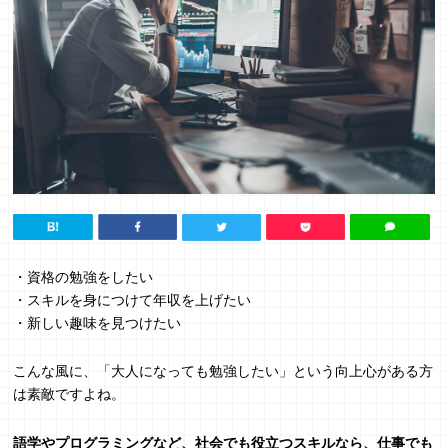
・資格の勉強をしたい
・スキルを身につけて年収を上げたい
・新しい趣味を見つけたい
こんな風に、「大人になっても勉強したい」という向上心がある方
は素敵ですよね。
語学やプログラミングなど、社会でも役立つスキルなら、仕事でも