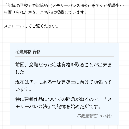
「記憶の学校」で記憶術（メモリーパレス法®︎）を学んだ受講生か
ら寄せられた声を、こちらに掲載しています。
スクロールしてご覧ください。
宅建資格 合格
前回、念願だった宅建資格を取ることが出来ま
した。
現在は７月にある一級建築士に向けて頑張って
います。
特に建築作品についての問題が出るので、「メ
モリーパレス法」で記憶を始めた所です。
不動産管理（60歳）