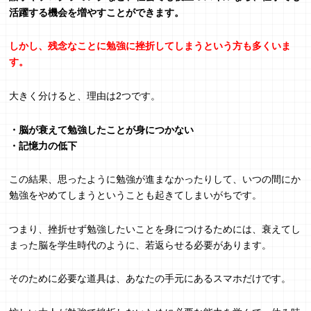
活躍する機会を増やすことができます。
しかし、残念なことに勉強に挫折してしまうという方も多くいま
す。
大きく分けると、理由は2つです。
・脳が衰えて勉強したことが身につかない
・記憶力の低下
この結果、思ったように勉強が進まなかったりして、いつの間にか
勉強をやめてしまうということも起きてしまいがちです。
つまり、挫折せず勉強したいことを身につけるためには、衰えてし
まった脳を学生時代のように、若返らせる必要があります。
そのために必要な道具は、あなたの手元にあるスマホだけです。