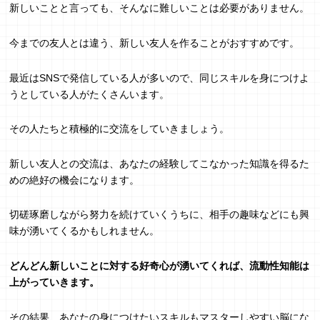
新しいことと言っても、そんなに難しいことは必要がありません。
今までの友人とは違う、新しい友人を作ることがおすすめです。
最近はSNSで発信している人が多いので、同じスキルを身につけよ
うとしている人がたくさんいます。
その人たちと積極的に交流をしていきましょう。
新しい友人との交流は、あなたの経験してこなかった知識を得るた
めの絶好の機会になります。
切磋琢磨しながら努力を続けていくうちに、相手の趣味などにも興
味が湧いてくるかもしれません。
どんどん新しいことに対する好奇心が湧いてくれば、流動性知能は
上がっていきます。
その結果、あなたの身につけたいスキルもマスターしやすい脳にな