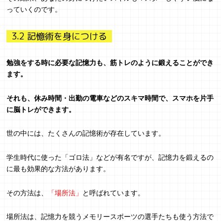
っていくのです。
3.2 記憶術を身につける
勉強をする時に必要な記憶力も、筋トレのように鍛えることができ
ます。
それも、休み時間・出勤の電車などのスキマ時間で、スマホを片手
に脳トレができます。
世の中には、たくさんの記憶術が存在しています。
学生時代に使った「ゴロ法」などが有名ですが、記憶力を鍛えるの
に最も効果的な方法があります。
その方法は、
「場所法」
と呼ばれています。
場所法は、記憶力を競うメモリースポーツの選手たちも使う方法で