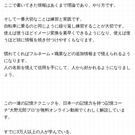
ここで書いてきた情報はあくまで理論であり、やり方です。
そして一番大切なことは練習と実践です。
自転車に乗るのと同じように繰り返し練習することが大切です。
使えば使うほどイメージ変換を素早くできるようになり、使えば使
うほど頭に情報を焼き付つけやすくもなります。
慣れてくればフルネーム＋職業などの追加情報まで憶えられるよう
になります。
人の名前を憶えて信用を手にして、人から好かれるようになりまし
ょう。
この一連の記憶テクニックを、日本一の記憶力を持つ記憶コー
チ”大野元郎プロ”が無料オンライン動画でくわしく解説していま
す。
すでに3万人以上の人が学んでいる、