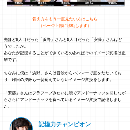
覚え方をもう一度見たい方はこちら
（ページ上部に移動します）
先ほど8人目だった「浜野」さんと9人目だった「安藤」さんはど
うでしたか。
あなたが記憶することができているのあればそのイメージ変換は正
解です。
ちなみに僕は「浜野」さんは普段からハンマーで脳をたたいてお
り、昨日の夕飯も一切覚えていないイメージ変換をします。
「安藤」さんはフラフープみたいに腰でアンドーナッツを回しなが
らさらにアンドーナッツを食べているイメージ変換で記憶しまし
た。
記憶力チャンピオン