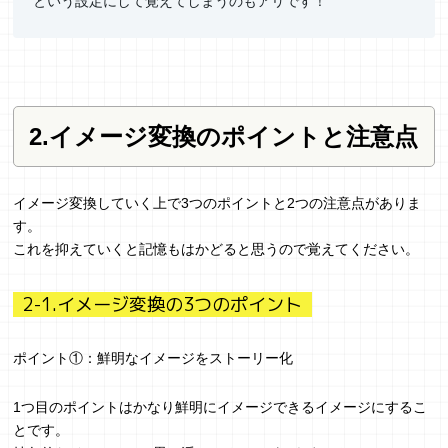
という設定にして覚えてしまうのもアリです！
2.イメージ変換のポイントと注意点
イメージ変換していく上で3つのポイントと2つの注意点がありま
す。
これを抑えていくと記憶もはかどると思うので覚えてください。
2-1.イメージ変換の3つのポイント
ポイント①：鮮明なイメージをストーリー化
1つ目のポイントはかなり鮮明にイメージできるイメージにするこ
とです。