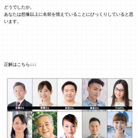
どうでしたか。
あなたは想像以上に名前を憶えていることにびっくりしていると思
います。
正解はこちら↓↓↓