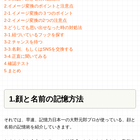
2.イメージ変換のポイントと注意点
2-1.イメージ変換の３つのポイント
2-2.イメージ変換の2つの注意点
3.どうしても思い出せなった時の対処法
3-1.紐づいているフックを探す
3-2.チャンスを待つ
3-3.名刺、もしくはSNSを交換する
3-4.正直に聞いてみる
4.確認テスト
5.まとめ
1.顔と名前の記憶方法
それでは、早速、記憶力日本一の大野元郎プロが使っている、顔と
名前の記憶術を紹介していきます。