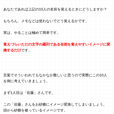
あなたであれば上記の10人の名前を覚えるときにどうしますか？
もちろん、メモなどは使わないでどう覚えるかです。
実は、やることは極めて簡単です。
覚えづらいただの文字の羅列である名前を覚えやすいイメージに変
換するだけ
です。
言葉でそういわれてもなかなか難しいと思うので実際にこの10人
を例に考えていきましょう。
まず1人目は「佐藤」さんです。
この「佐藤」さんをお砂糖にイメージ変換してしまいましょう。
頭から砂糖を被っているイメージです。