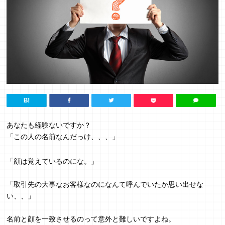
あなたも経験ないですか？
「この人の名前なんだっけ、、、」
「顔は覚えているのにな。」
「取引先の大事なお客様なのになんて呼んでいたか思い出せな
い、、」
名前と顔を一致させるのって意外と難しいですよね。