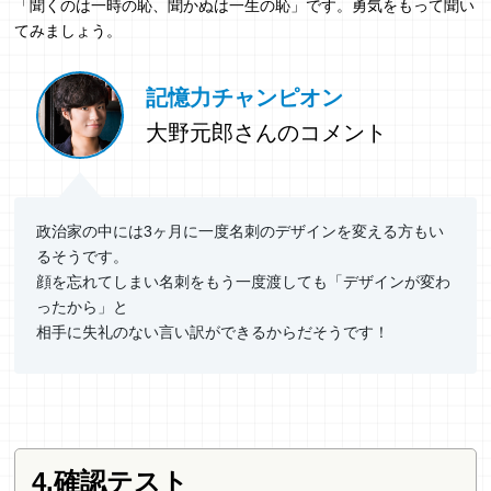
「聞くのは一時の恥、聞かぬは一生の恥」です。勇気をもって聞い
てみましょう。
記憶力チャンピオン
大野元郎さんのコメント
政治家の中には3ヶ月に一度名刺のデザインを変える方もい
るそうです。
顔を忘れてしまい名刺をもう一度渡しても「デザインが変わ
ったから」と
相手に失礼のない言い訳ができるからだそうです！
4.確認テスト