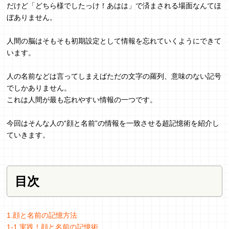
だけど「どちら様でしたっけ！あはは」で済まされる場面なんてほ
ぼありません。
人間の脳はそもそも初期設定として情報を忘れていくようにできて
います。
人の名前などは言ってしまえばただの文字の羅列、意味のない記号
でしかありません。
これは人間が最も忘れやすい情報の一つです。
今回はそんな人の“顔と名前”の情報を一致させる超記憶術を紹介し
ていきます。
目次
1.顔と名前の記憶方法
1-1.実践！顔と名前の記憶術