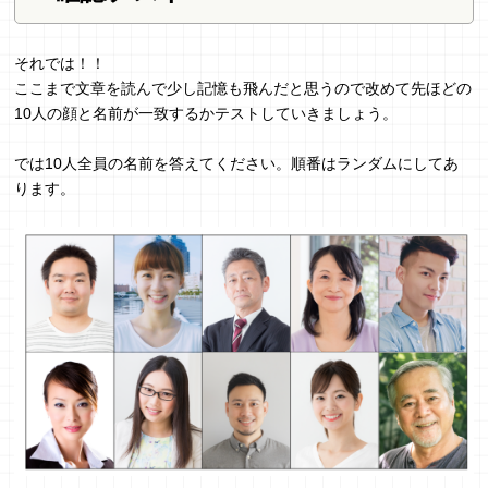
それでは！！
ここまで文章を読んで少し記憶も飛んだと思うので改めて先ほどの
10人の顔と名前が一致するかテストしていきましょう。
では10人全員の名前を答えてください。順番はランダムにしてあ
ります。