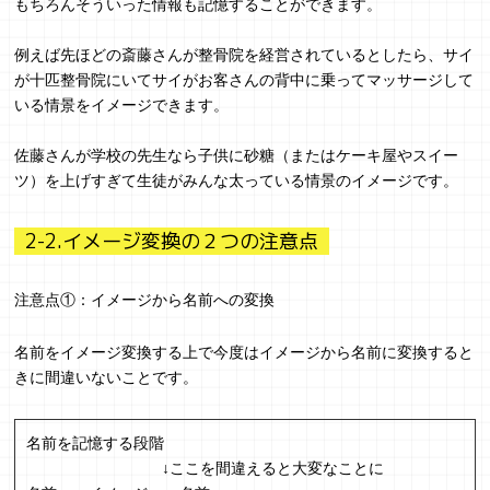
もちろんそういった情報も記憶することができます。
例えば先ほどの斎藤さんが整骨院を経営されているとしたら、サイ
が十匹整骨院にいてサイがお客さんの背中に乗ってマッサージして
いる情景をイメージできます。
佐藤さんが学校の先生なら子供に砂糖（またはケーキ屋やスイー
ツ）を上げすぎて生徒がみんな太っている情景のイメージです。
2-2.イメージ変換の２つの注意点
注意点①：イメージから名前への変換
名前をイメージ変換する上で今度はイメージから名前に変換すると
きに間違いないことです。
名前を記憶する段階
↓ここを間違えると大変なことに