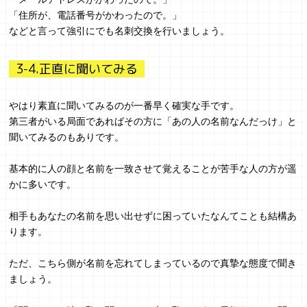
「住所が、電話番号がかわったので。」
などと言って強引にでも名刺交換を行いましょう。
3-4.正直に聞いてみる
やはり素直に聞いてみるのが一番早く確実な手です。
第三者がいる局面であればその方に「あの人の名前なんだっけ」と
聞いてみるのもありです。
基本的に人の顔と名前を一致させて覚えることが苦手な人の方が遥
かに多いです。
相手もあなたの名前を思い出せずに困っていたなんてことも結構あ
ります。
ただ、こちら側が名前を忘れてしまっているので真摯な態度で聞き
ましょう。