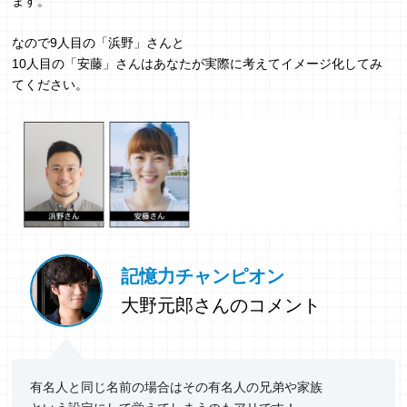
ます。
なので9人目の「浜野」さんと
10人目の「安藤」さんはあなたが実際に考えてイメージ化してみ
てください。
記憶力チャンピオン
大野元郎さんのコメント
有名人と同じ名前の場合はその有名人の兄弟や家族