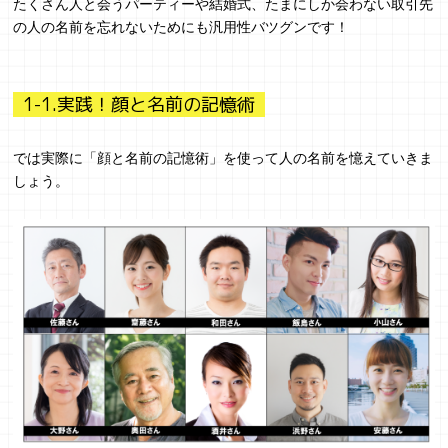
たくさん人と会うパーティーや結婚式、たまにしか会わない取引先
の人の名前を忘れないためにも汎用性バツグンです！
1-1.実践！顔と名前の記憶術
では実際に「顔と名前の記憶術」を使って人の名前を憶えていきま
しょう。