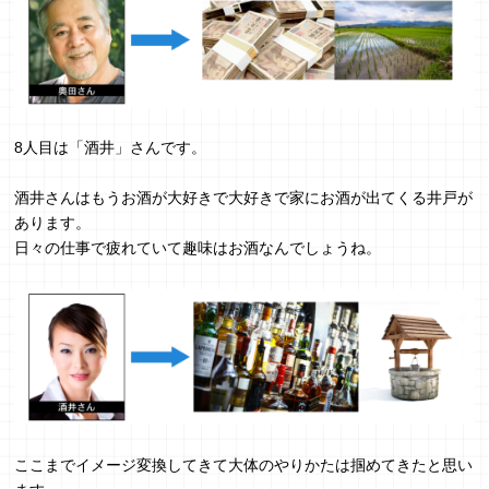
8人目は「酒井」さんです。
酒井さんはもうお酒が大好きで大好きで家にお酒が出てくる井戸が
あります。
日々の仕事で疲れていて趣味はお酒なんでしょうね。
ここまでイメージ変換してきて大体のやりかたは掴めてきたと思い