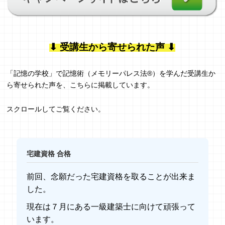
⬇︎ 受講生から寄せられた声 ⬇︎
「記憶の学校」で記憶術（メモリーパレス法®︎）を学んだ受講生か
ら寄せられた声を、こちらに掲載しています。
スクロールしてご覧ください。
宅建資格 合格
前回、念願だった宅建資格を取ることが出来ま
した。
現在は７月にある一級建築士に向けて頑張って
います。