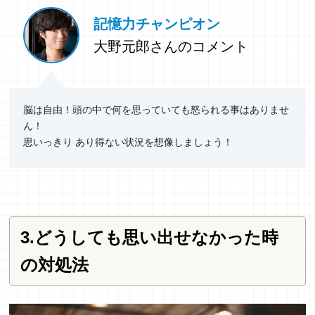
記憶力チャンピオン
大野元郎さんのコメント
脳は自由！頭の中で何を思っていても怒られる事はありませ
ん！
思いっきり あり得ない状況を想像しましょう！
3.どうしても思い出せなかった時
の対処法