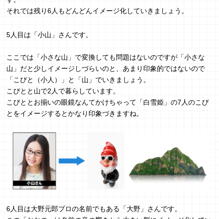
それでは残り6人もどんどんイメージ化していきましょう。
5人目は「小山」さんです。
ここでは「小さな山」で変換しても問題はないのですが「小さな
山」だと少しイメージしづらいのと、あまり印象的ではないので
「こびと（小人）」と「山」でいきましょう。
こびとと山で2人で暮らしています。
こびととお揃いの眼鏡なんてかけちゃって「白雪姫」の7人のこび
とをイメージするとかなり印象づきますね。
6人目は大野元郎プロの名前でもある「大野」さんです。