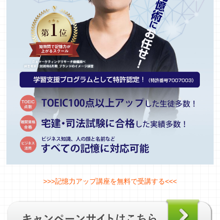
>>>記憶力アップ講座を無料で受講する<<<