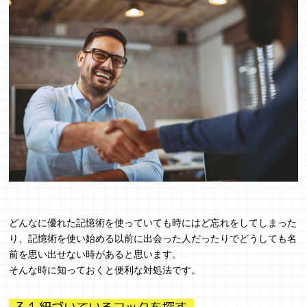
どんなに優れた記憶術を使っていても時にはど忘れをしてしまった
り、記憶術を使い始める以前に出会った人だったりでどうしても名
前を思い出せない時があると思います。
そんな時に知っておくと便利な対処法です。