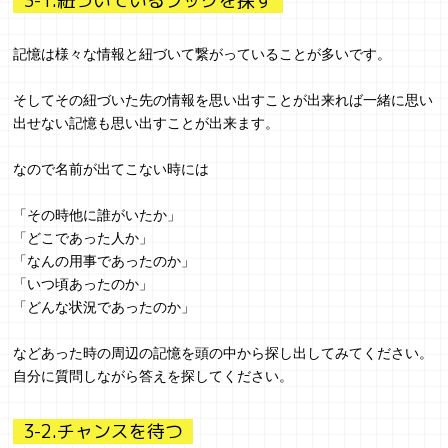
3-1.紐づいているフックを探す
記憶は様々な情報と紐づいて繋がっていることが多いです。
そしてその紐づいた先の情報を思い出すことが出来れば一緒に思い
出せない記憶も思い出すことが出来ます。
なので名前が出てこない時には
「その時他に誰がいたか」
「どこであった人か」
「なんの用事であったのか」
「いつ頃あったのか」
「どんな状況であったのか」
などあった時の周辺の記憶を頭の中から探し出してみてください。
自分に質問しながら答えを探してください。
3-2.チャンスを待つ