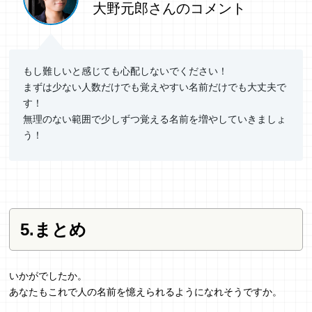
大野元郎さんのコメント
もし難しいと感じても心配しないでください！
まずは少ない人数だけでも覚えやすい名前だけでも大丈夫で
す！
無理のない範囲で少しずつ覚える名前を増やしていきましょ
う！
5.まとめ
いかがでしたか。
あなたもこれで人の名前を憶えられるようになれそうですか。