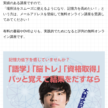
実績のある講座ですので、
「場所法をスムーズに使えるようになり、記憶力を高めたい！」と
いう方は、メールアドレスを登録して無料オンライン講座を受講し
てみてください！
有料の書籍やDVDよりも、実践的でためになると評判の無料オンラ
イン講座です。