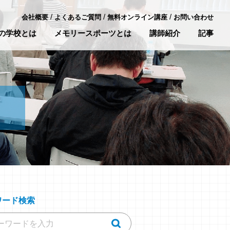
/
/
/
会社概要
よくあるご質問
無料オンライン講座
お問い合わせ
の学校とは
メモリースポーツとは
講師紹介
記事
ワード検索