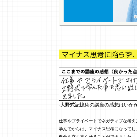
マイナス思考に陥らず
-大野式記憶術の講座の感想はいか
仕事やプライベートでネガティブな考え
学んでからは、マイナス思考になってし
自分を立ち直らせることができました。