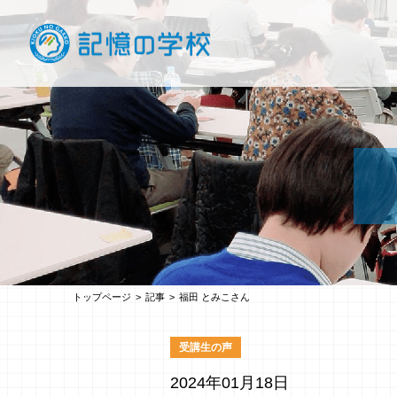
トップページ
記事
福田 とみこさん
受講生の声
2024年01月18日