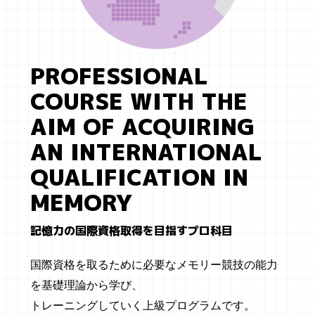
PROFESSIONAL
COURSE WITH THE
AIM OF ACQUIRING
AN INTERNATIONAL
QUALIFICATION IN
MEMORY
記憶力の国際資格取得を目指すプロ科目
国際資格を取るために必要なメモリー競技の能力
を基礎理論から学び、
トレーニングしていく上級プログラムです。