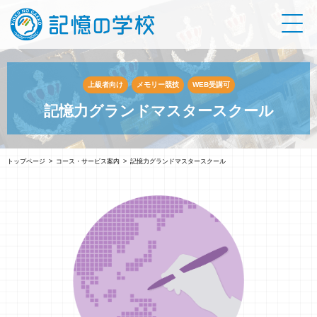
上級者向け
メモリー競技
WEB受講可
記憶力グランドマスタースクール
トップページ
コース・サービス案内
記憶力グランドマスタースクール