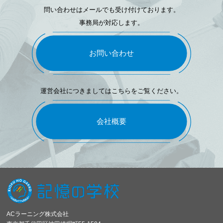
問い合わせはメールでも受け付けております。
事務局が対応します。
お問い合わせ
運営会社につきましてはこちらをご覧ください。
会社概要
ACラーニング株式会社