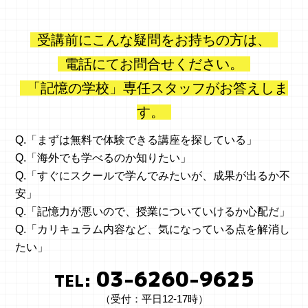
受講前にこんな疑問をお持ちの方は、
電話にてお問合せください。
「記憶の学校」専任スタッフがお答えしま
す。
Q.「まずは無料で体験できる講座を探している」
Q.「海外でも学べるのか知りたい」
Q.「すぐにスクールで学んでみたいが、成果が出るか不
安」
Q.「記憶力が悪いので、授業についていけるか心配だ」
Q.「カリキュラム内容など、気になっている点を解消し
たい」
03-6260-9625
TEL:
（受付：平日12-17時）