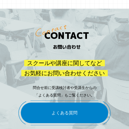
CONTACT
お問い合わせ
スクールや講座に関してなど
お気軽にお問い合わせください
問合せ前に受講検討者や受講生からの
「よくある質問」もご覧ください。
よくある質問