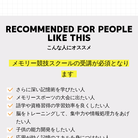
RECOMMENDED FOR PEOPLE
LIKE THIS
こんな人にオススメ
メモリー競技スクールの受講が必須となり
ます
さらに深い記憶術を学びたい人
メモリースポーツの大会に出たい人
語学や資格習得の学習効率を良くしたい人
脳をトレーニングして、集中力や情報処理力をあげ
たい人
子供の能力開発をしたい人
応用が効く記憶のスキルを身につけたい人