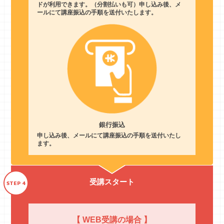
ドが利用できます。（分割払いも可）申し込み後、メ
ールにて講座振込の手順を送付いたします。
銀行振込
申し込み後、メールにて講座振込の手順を送付いたし
ます。
受講スタート
STEP 4
【 WEB受講の場合 】