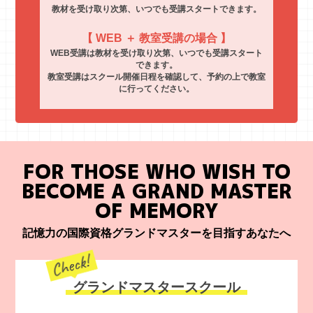
教材を受け取り次第、いつでも受講スタートできます。
【 WEB ＋ 教室受講の場合 】
WEB受講は教材を受け取り次第、いつでも受講スタート
できます。
教室受講はスクール開催日程を確認して、予約の上で教室
に行ってください。
FOR THOSE WHO WISH TO
BECOME A GRAND MASTER
OF MEMORY
記憶力の国際資格グランドマスターを目指すあなたへ
グランドマスタースクール