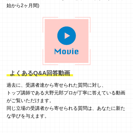
始から2ヶ月間)
よくあるQ&A回答動画
過去に、受講者達から寄せられた質問に対し、
トップ講師である大野元郎プロが丁寧に答えている動画
がご覧いただけます。
同じ立場の受講者から寄せられる質問は、あなたに新た
な学びを与えます。