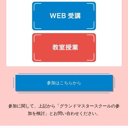
参加はこちらから
参加に関して、上記から「グランドマスタースクールの参
加を検討」とお問い合わせください。