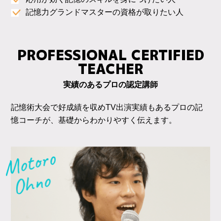
記憶力グランドマスターの資格が取りたい人
PROFESSIONAL CERTIFIED
TEACHER
実績のあるプロの認定講師
記憶術大会で好成績を収めTV出演実績もあるプロの記
憶コーチが、基礎からわかりやすく伝えます。