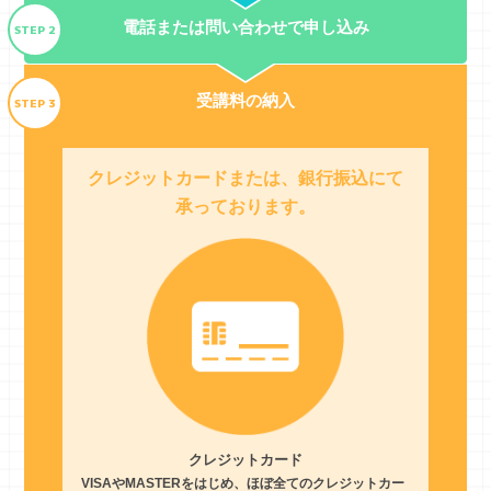
電話または問い合わせで申し込み
STEP 2
受講料の納入
STEP 3
クレジットカードまたは、銀行振込にて
承っております。
クレジットカード
VISAやMASTERをはじめ、ほぼ全てのクレジットカー