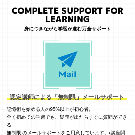
COMPLETE SUPPORT FOR
LEARNING
身につきながら学習が進む万全サポート
認定講師による「無制限」メールサポート
記憶術を始める人の95%以上が初心者。
全く初めての学習でも、疑問が出たらすぐに質問ができ
る
無制限 のメールサポートをご用意しています。(講座開